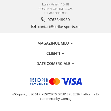
Luni - Vineri: 10-18
COMENZI ONLINE 24/24
TEL-0763348930
0763348930
contact@strike-sports.ro
MAGAZINUL MEU
CLIENTI
DATE COMERCIALE
©Copyright SC STRIKESPORTS GRUP SRL 2026
Platforma E-
commerce by Gomag