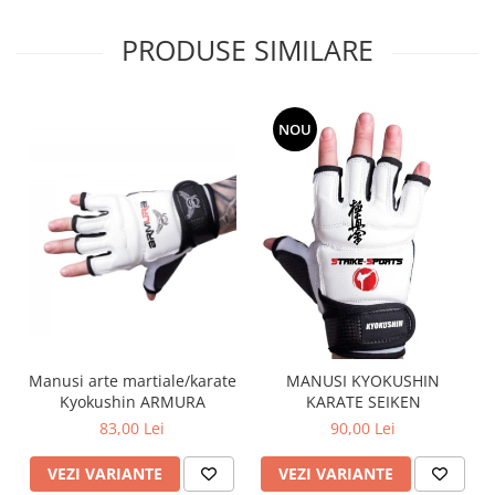
PRODUSE SIMILARE
NOU
Manusi arte martiale/karate
MANUSI KYOKUSHIN
Kyokushin ARMURA
KARATE SEIKEN
83,00 Lei
90,00 Lei
VEZI VARIANTE
VEZI VARIANTE