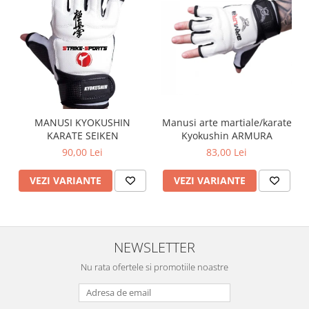
Manusi arte martiale/karate
MANUSI KYOKUSHIN
Kyokushin ARMURA
KARATE SEIKEN
83,00 Lei
90,00 Lei
VEZI VARIANTE
VEZI VARIANTE
NEWSLETTER
Nu rata ofertele si promotiile noastre