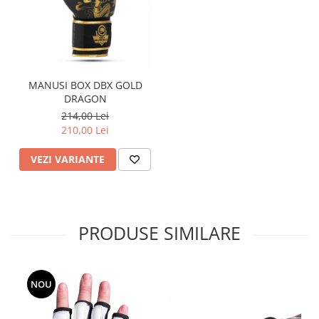
MANUSI BOX DBX GOLD
DRAGON
214,00 Lei
210,00 Lei
VEZI VARIANTE
PRODUSE SIMILARE
NOU