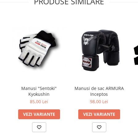
PRODUSE SIMILARE
N
Manusi "Sentoki"
Manusi de sac ARMURA
Kyokushin
Inceptos
85,00 Lei
98,00 Lei
VEZI VARIANTE
VEZI VARIANTE