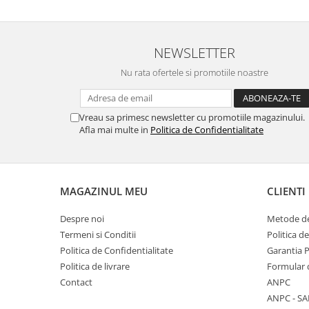
NEWSLETTER
Nu rata ofertele si promotiile noastre
Vreau sa primesc newsletter cu promotiile magazinului.
Afla mai multe in
Politica de Confidentialitate
MAGAZINUL MEU
CLIENTI
Despre noi
Metode de
Termeni si Conditii
Politica d
Politica de Confidentialitate
Garantia 
Politica de livrare
Formular 
Contact
ANPC
ANPC - SA