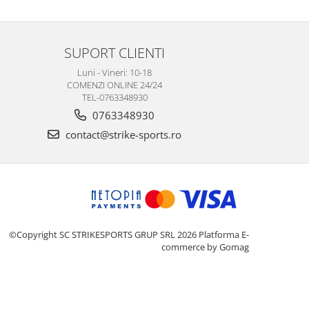
SUPORT CLIENTI
Luni - Vineri: 10-18
COMENZI ONLINE 24/24
TEL-0763348930
0763348930
contact@strike-sports.ro
©Copyright SC STRIKESPORTS GRUP SRL 2026
Platforma E-
commerce by Gomag