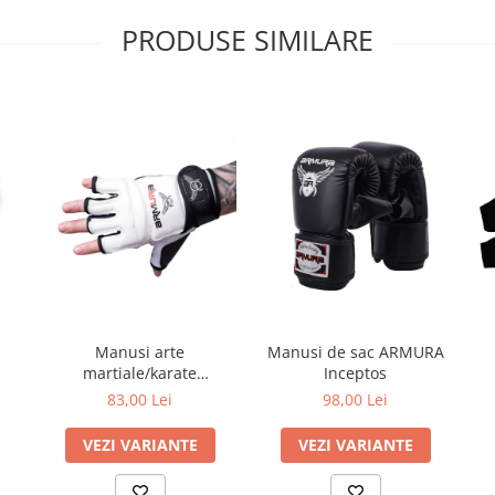
PRODUSE SIMILARE
Manusi arte
Manusi de sac ARMURA
martiale/karate
Inceptos
Kyokushin ARMURA
83,00 Lei
98,00 Lei
VEZI VARIANTE
VEZI VARIANTE