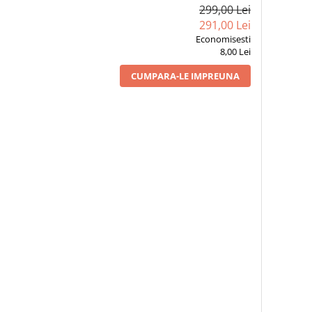
299,00 Lei
291,00 Lei
Economisesti
8,00 Lei
CUMPARA-LE IMPREUNA