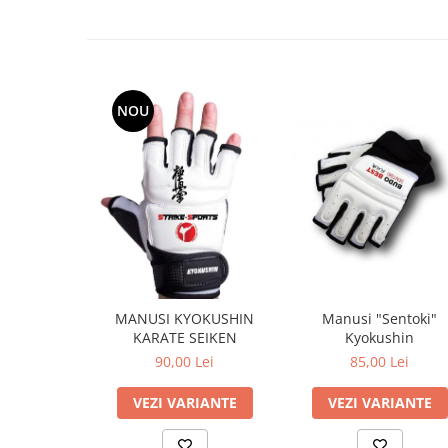
NOU
MANUSI KYOKUSHIN
Manusi "Sentoki"
KARATE SEIKEN
Kyokushin
90,00 Lei
85,00 Lei
VEZI VARIANTE
VEZI VARIANTE