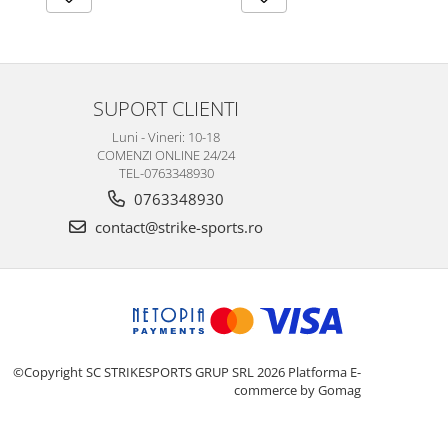
SUPORT CLIENTI
Luni - Vineri: 10-18
COMENZI ONLINE 24/24
TEL-0763348930
0763348930
contact@strike-sports.ro
©Copyright SC STRIKESPORTS GRUP SRL 2026
Platforma E-
commerce by Gomag