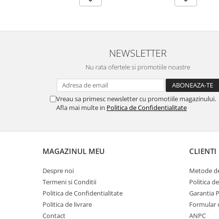
NEWSLETTER
Nu rata ofertele si promotiile noastre
Vreau sa primesc newsletter cu promotiile magazinului.
Afla mai multe in
Politica de Confidentialitate
MAGAZINUL MEU
CLIENTI
Despre noi
Metode de
Termeni si Conditii
Politica d
Politica de Confidentialitate
Garantia 
Politica de livrare
Formular 
Contact
ANPC