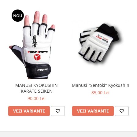
NOU
Manusi "Sentoki" Kyokushin
MANUSI KYOKUSHIN
KARATE SEIKEN
85,00 Lei
90,00 Lei
VEZI VARIANTE
VEZI VARIANTE