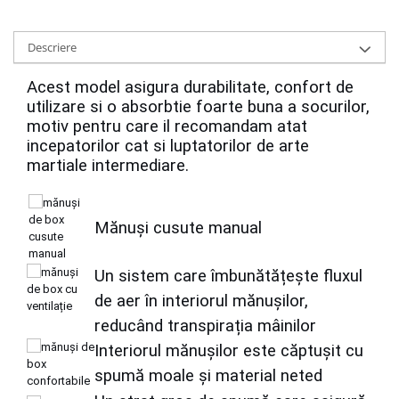
Descriere
Acest model asigura durabilitate, confort de
utilizare si o absorbtie foarte buna a socurilor,
motiv pentru care il recomandam atat
incepatorilor cat si luptatorilor de arte
martiale intermediare.
Mănuși cusute manual
Un sistem care îmbunătățește fluxul
de aer în interiorul mănușilor,
reducând transpirația mâinilor
Interiorul mănușilor este căptușit cu
spumă moale și material neted