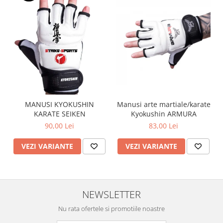
Manusi arte martiale/karate
MANUSI KYOKUSHIN
Kyokushin ARMURA
KARATE SEIKEN
83,00 Lei
90,00 Lei
VEZI VARIANTE
VEZI VARIANTE
NEWSLETTER
Nu rata ofertele si promotiile noastre