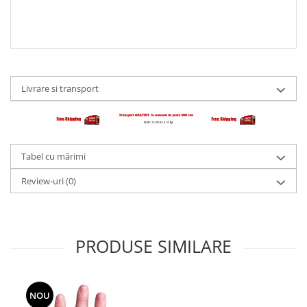
Livrare si transport
Tabel cu mărimi
Review-uri
(0)
PRODUSE SIMILARE
NOU