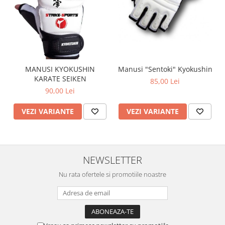
Manusi "Sentoki" Kyokushin
MANUSI KYOKUSHIN
KARATE SEIKEN
85,00 Lei
90,00 Lei
VEZI VARIANTE
VEZI VARIANTE
NEWSLETTER
Nu rata ofertele si promotiile noastre