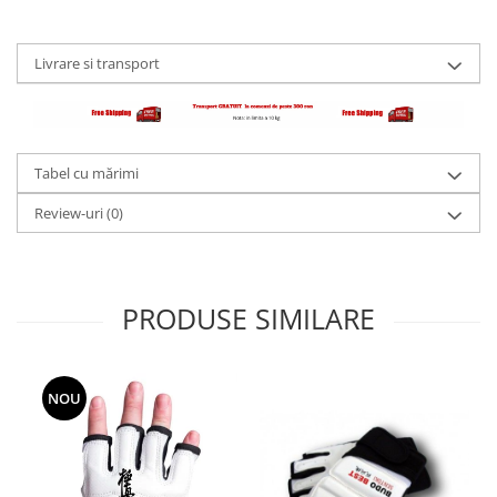
Livrare si transport
Tabel cu mărimi
Review-uri
(0)
PRODUSE SIMILARE
NOU