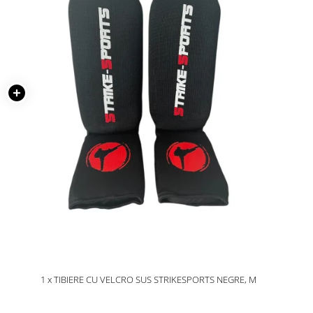
1 x TIBIERE CU VELCRO SUS STRIKESPORTS NEGRE, M