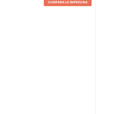
CUMPARA-LE IMPREUNA