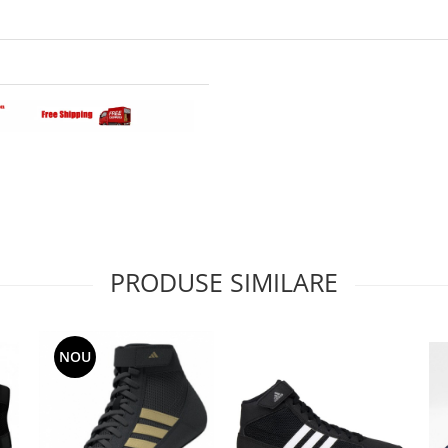
PRODUSE SIMILARE
NOU