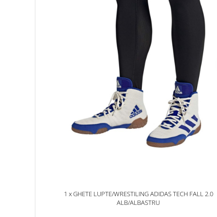
1 x GHETE LUPTE/WRESTILING ADIDAS TECH FALL 2.0
ALB/ALBASTRU