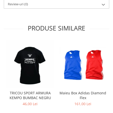
Review-uri
(0)
PRODUSE SIMILARE
TRICOU SPORT ARMURA
Maieu Box Adidas Diamond
KEMPO BUMBAC NEGRU
Flex
46,00 Lei
161,00 Lei