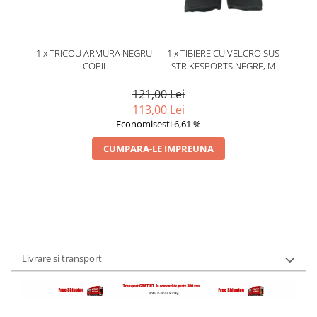
1 x TRICOU ARMURA NEGRU
1 x TIBIERE CU VELCRO SUS
COPII
STRIKESPORTS NEGRE, M
121,00 Lei
113,00 Lei
Economisesti 6,61 %
CUMPARA-LE IMPREUNA
Livrare si transport