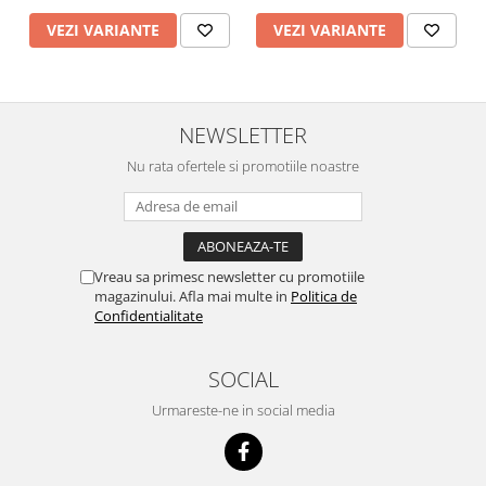
VEZI VARIANTE
VEZI VARIANTE
NEWSLETTER
Nu rata ofertele si promotiile noastre
Vreau sa primesc newsletter cu promotiile
magazinului. Afla mai multe in
Politica de
Confidentialitate
SOCIAL
Urmareste-ne in social media