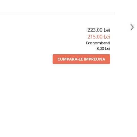
223,00 Lei
215,00 Lei
Economisesti
8,00 Lei
CUMPARA-LE IMPREUNA