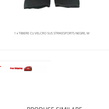
1 x TIBIERE CU VELCRO SUS STRIKESPORTS NEGRE, M