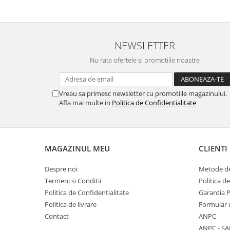
NEWSLETTER
Nu rata ofertele si promotiile noastre
Vreau sa primesc newsletter cu promotiile magazinului.
Afla mai multe in
Politica de Confidentialitate
MAGAZINUL MEU
CLIENTI
Despre noi
Metode de
Termeni si Conditii
Politica d
Politica de Confidentialitate
Garantia 
Politica de livrare
Formular 
Contact
ANPC
ANPC - SA