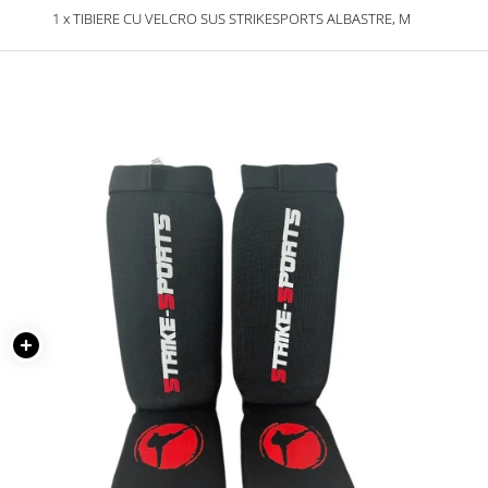
1 x TIBIERE CU VELCRO SUS STRIKESPORTS ALBASTRE, M