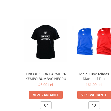
TRICOU SPORT ARMURA
Maieu Box Adidas
KEMPO BUMBAC NEGRU
Diamond Flex
46,00 Lei
161,00 Lei
VEZI VARIANTE
VEZI VARIANTE