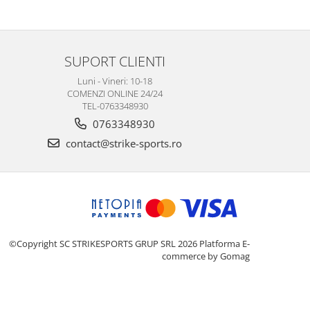
SUPORT CLIENTI
Luni - Vineri: 10-18
COMENZI ONLINE 24/24
TEL-0763348930
0763348930
contact@strike-sports.ro
©Copyright SC STRIKESPORTS GRUP SRL 2026
Platforma E-
commerce by Gomag