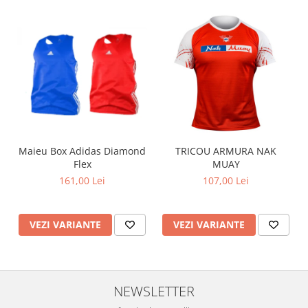
Maieu Box Adidas Diamond
TRICOU ARMURA NAK
Flex
MUAY
161,00 Lei
107,00 Lei
VEZI VARIANTE
VEZI VARIANTE
NEWSLETTER