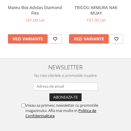
Maieu Box Adidas Diamond
TRICOU ARMURA NAK
Flex
MUAY
161,00 Lei
107,00 Lei
VEZI VARIANTE
VEZI VARIANTE
NEWSLETTER
Nu rata ofertele si promotiile noastre
Vreau sa primesc newsletter cu promotiile
magazinului. Afla mai multe in
Politica de
Confidentialitate