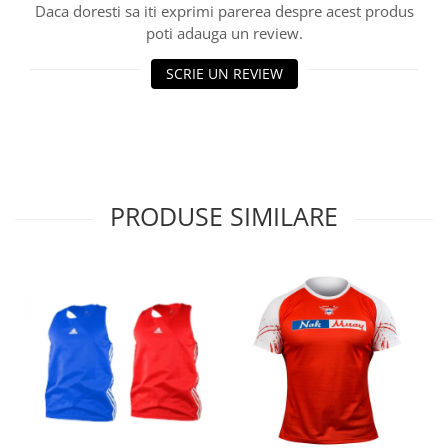
Daca doresti sa iti exprimi parerea despre acest produs
poti adauga un review.
SCRIE UN REVIEW
PRODUSE SIMILARE