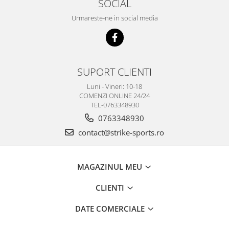
SOCIAL
Urmareste-ne in social media
SUPORT CLIENTI
Luni - Vineri: 10-18
COMENZI ONLINE 24/24
TEL-0763348930
0763348930
contact@strike-sports.ro
MAGAZINUL MEU
CLIENTI
DATE COMERCIALE