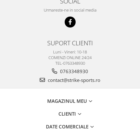
SOCIAL
Urmareste-ne in social media
SUPORT CLIENTI
Luni - Vineri: 10-18
COMENZI ONLINE 24/24
TEL-0763348930
0763348930
contact@strike-sports.ro
MAGAZINUL MEU
CLIENTI
DATE COMERCIALE