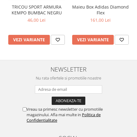
TRICOU SPORT ARMURA
Maieu Box Adidas Diamond
KEMPO BUMBAC NEGRU
Flex
46,00 Lei
161,00 Lei
VEZI VARIANTE
VEZI VARIANTE
NEWSLETTER
Nu rata ofertele si promotiile noastre
Vreau sa primesc newsletter cu promotiile
magazinului. Afla mai multe in
Politica de
Confidentialitate