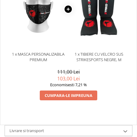
1 x MASCA PERSONALIZABILA
1 x TIBIERE CU VELCRO SUS
PREMIUM
STRIKESPORTS NEGRE, M
111,00 Lei
103,00 Lei
Economisesti 7,21 %
CUMPARA-LE IMPREUNA
Livrare si transport