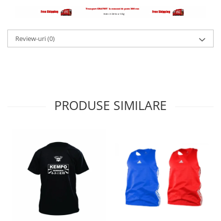
Review-uri
(0)
PRODUSE SIMILARE