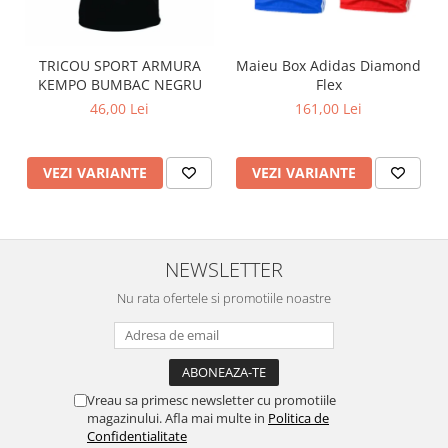
TRICOU SPORT ARMURA
Maieu Box Adidas Diamond
KEMPO BUMBAC NEGRU
Flex
46,00 Lei
161,00 Lei
VEZI VARIANTE
VEZI VARIANTE
NEWSLETTER
Nu rata ofertele si promotiile noastre
Vreau sa primesc newsletter cu promotiile
magazinului. Afla mai multe in
Politica de
Confidentialitate