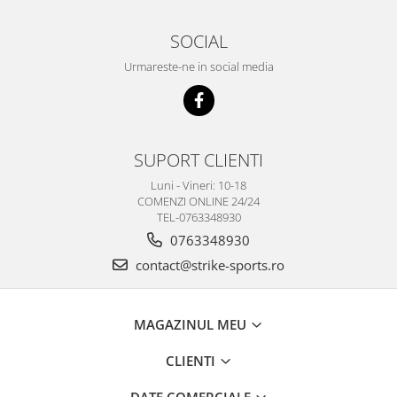
SOCIAL
Urmareste-ne in social media
SUPORT CLIENTI
Luni - Vineri: 10-18
COMENZI ONLINE 24/24
TEL-0763348930
0763348930
contact@strike-sports.ro
MAGAZINUL MEU
CLIENTI
DATE COMERCIALE