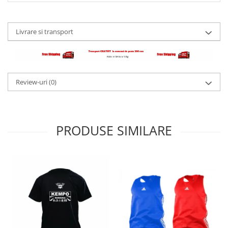
Livrare si transport
Review-uri
(0)
PRODUSE SIMILARE