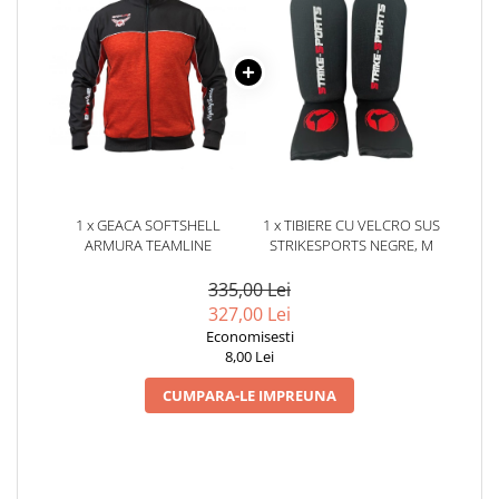
1 x GEACA SOFTSHELL
1 x TIBIERE CU VELCRO SUS
ARMURA TEAMLINE
STRIKESPORTS NEGRE, M
335,00 Lei
327,00 Lei
Economisesti
8,00 Lei
CUMPARA-LE IMPREUNA