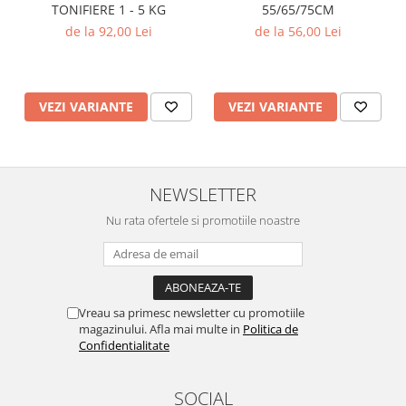
55/65/75CM
TONIFIERE 1 - 5 KG
de la 56,00 Lei
de la 92,00 Lei
VEZI VARIANTE
VEZI VARIANTE
NEWSLETTER
Nu rata ofertele si promotiile noastre
Vreau sa primesc newsletter cu promotiile
magazinului. Afla mai multe in
Politica de
Confidentialitate
SOCIAL