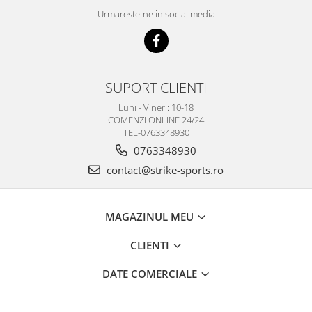
Urmareste-ne in social media
SUPORT CLIENTI
Luni - Vineri: 10-18
COMENZI ONLINE 24/24
TEL-0763348930
0763348930
contact@strike-sports.ro
MAGAZINUL MEU
CLIENTI
DATE COMERCIALE