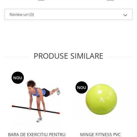
Review-uri
(0)
PRODUSE SIMILARE
NOU
NOU
MINGE FITNESS PVC
BARA DE EXERCITIU PENTRU