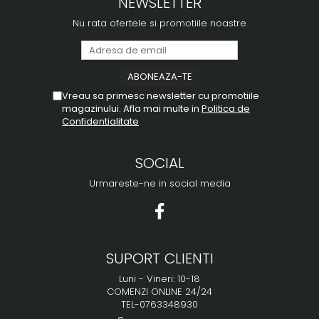
NEWSLETTER
Nu rata ofertele si promotiile noastre
Vreau sa primesc newsletter cu promotiile
magazinului. Afla mai multe in
Politica de
Confidentialitate
SOCIAL
Urmareste-ne in social media
SUPORT CLIENTI
Luni - Vineri: 10-18
COMENZI ONLINE 24/24
TEL-0763348930