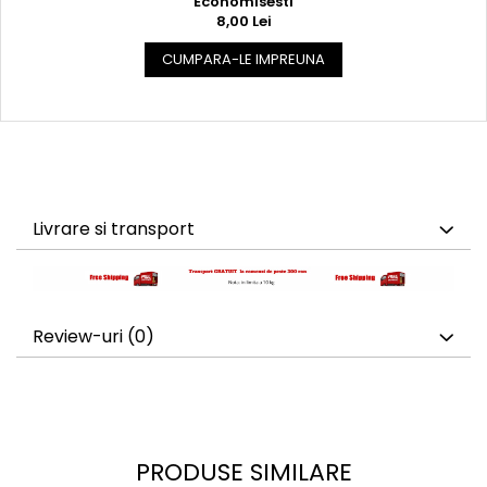
Economisesti
8,00 Lei
CUMPARA-LE IMPREUNA
Livrare si transport
Review-uri
(0)
PRODUSE SIMILARE