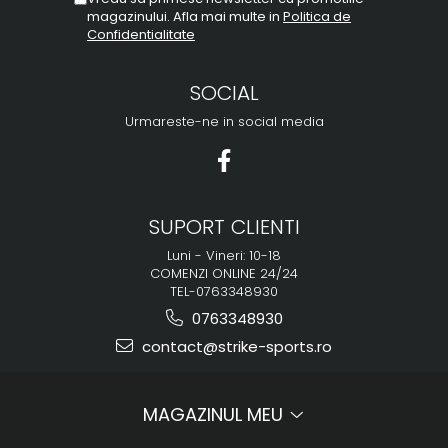
magazinului. Afla mai multe in
Politica de
Confidentialitate
SOCIAL
Urmareste-ne in social media
SUPORT CLIENTI
Luni - Vineri: 10-18
COMENZI ONLINE 24/24
TEL-0763348930
0763348930
contact@strike-sports.ro
MAGAZINUL MEU