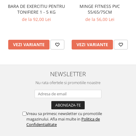
MINGE FITNESS PVC
BARA DE EXERCITIU PENTRU
55/65/75CM
TONIFIERE 1 - 5 KG
de la 56,00 Lei
de la 92,00 Lei
VEZI VARIANTE
VEZI VARIANTE
NEWSLETTER
Nu rata ofertele si promotiile noastre
Vreau sa primesc newsletter cu promotiile
magazinului. Afla mai multe in
Politica de
Confidentialitate