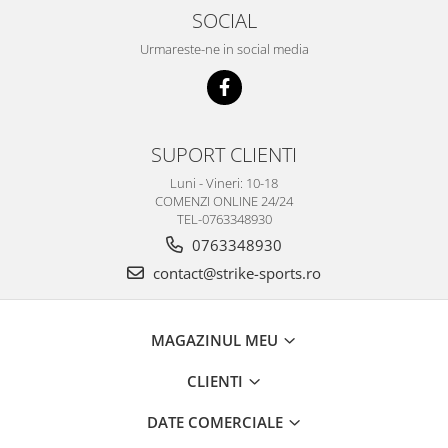
SOCIAL
Urmareste-ne in social media
SUPORT CLIENTI
Luni - Vineri: 10-18
COMENZI ONLINE 24/24
TEL-0763348930
0763348930
contact@strike-sports.ro
MAGAZINUL MEU
CLIENTI
DATE COMERCIALE