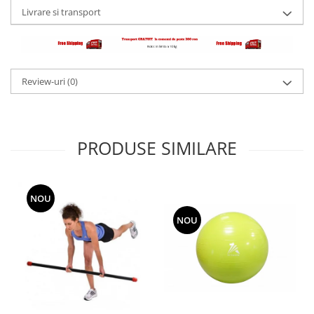
Livrare si transport
Review-uri
(0)
PRODUSE SIMILARE
NOU
NOU