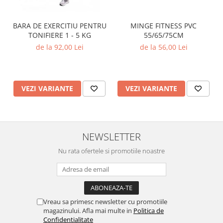
MINGE FITNESS PVC
BARA DE EXERCITIU PENTRU
55/65/75CM
TONIFIERE 1 - 5 KG
de la 56,00 Lei
de la 92,00 Lei
VEZI VARIANTE
VEZI VARIANTE
NEWSLETTER
Nu rata ofertele si promotiile noastre
Vreau sa primesc newsletter cu promotiile
magazinului. Afla mai multe in
Politica de
Confidentialitate