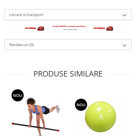
Livrare si transport
Review-uri
(0)
PRODUSE SIMILARE
NOU
NOU