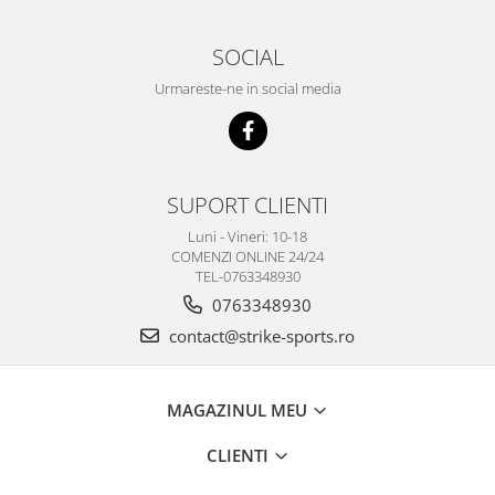
SOCIAL
Urmareste-ne in social media
SUPORT CLIENTI
Luni - Vineri: 10-18
COMENZI ONLINE 24/24
TEL-0763348930
0763348930
contact@strike-sports.ro
MAGAZINUL MEU
CLIENTI