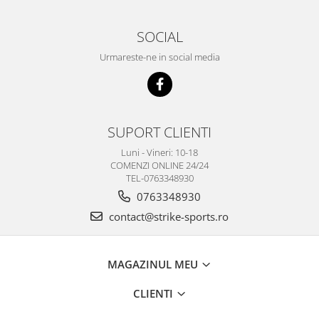
SOCIAL
Urmareste-ne in social media
SUPORT CLIENTI
Luni - Vineri: 10-18
COMENZI ONLINE 24/24
TEL-0763348930
0763348930
contact@strike-sports.ro
MAGAZINUL MEU
CLIENTI