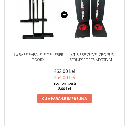
1 x BARE PARALELE TIP LEBER
1 x TIBIERE CU VELCRO SUS
TOORX
STRIKESPORTS NEGRE, M
462,00 Lei
454,00 Lei
Economisesti
8,00 Lei
CUMPARA-LE IMPREUNA