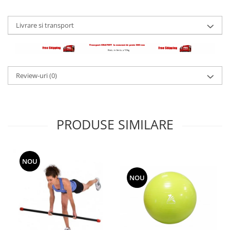
Livrare si transport
Review-uri
(0)
PRODUSE SIMILARE
NOU
NOU