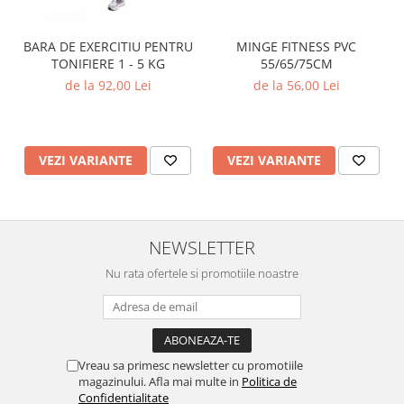
MINGE FITNESS PVC
BARA DE EXERCITIU PENTRU
55/65/75CM
TONIFIERE 1 - 5 KG
de la 56,00 Lei
de la 92,00 Lei
VEZI VARIANTE
VEZI VARIANTE
NEWSLETTER
Nu rata ofertele si promotiile noastre
Vreau sa primesc newsletter cu promotiile
magazinului. Afla mai multe in
Politica de
Confidentialitate