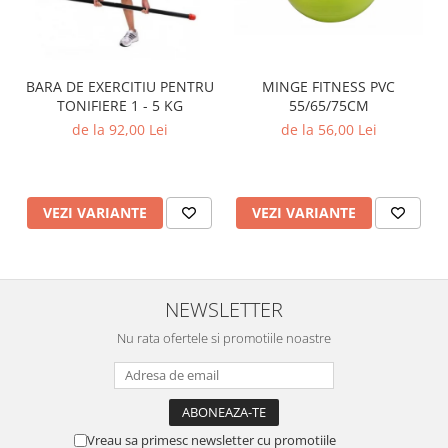
MINGE FITNESS PVC
BARA DE EXERCITIU PENTRU
55/65/75CM
TONIFIERE 1 - 5 KG
de la 56,00 Lei
de la 92,00 Lei
VEZI VARIANTE
VEZI VARIANTE
NEWSLETTER
Nu rata ofertele si promotiile noastre
Vreau sa primesc newsletter cu promotiile