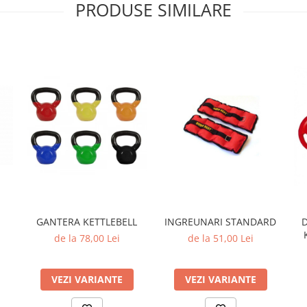
PRODUSE SIMILARE
GANTERA KETTLEBELL
INGREUNARI STANDARD
D
de la 78,00 Lei
de la 51,00 Lei
VEZI VARIANTE
VEZI VARIANTE