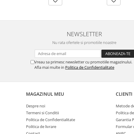
NEWSLETTER
Nu rata ofertele si promotiile noastre
Vreau sa primesc newsletter cu promotiile magazinului.
Afla mai multe in
Politica de Confidentialitate
MAGAZINUL MEU
CLIENTI
Despre noi
Metode de
Termeni si Conditii
Politica d
Politica de Confidentialitate
Garantia 
Politica de livrare
Formular 
Contact
ANPC