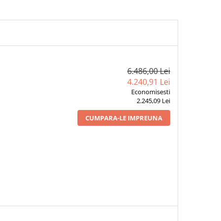
6.486,00 Lei
4.240,91 Lei
Economisesti
2.245,09 Lei
CUMPARA-LE IMPREUNA