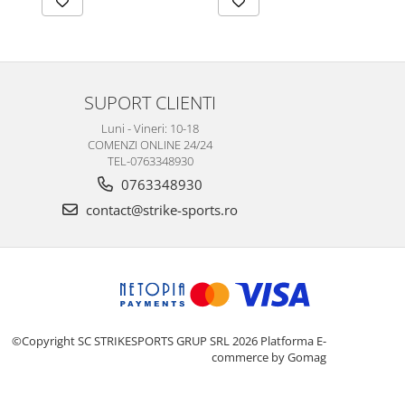
SUPORT CLIENTI
Luni - Vineri: 10-18
COMENZI ONLINE 24/24
TEL-0763348930
0763348930
contact@strike-sports.ro
©Copyright SC STRIKESPORTS GRUP SRL 2026
Platforma E-
commerce by Gomag