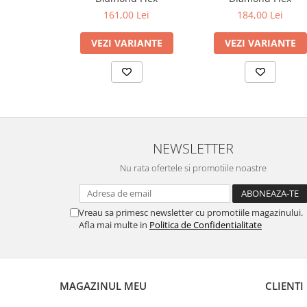
161,00 Lei
184,00 Lei
VEZI VARIANTE
VEZI VARIANTE
NEWSLETTER
Nu rata ofertele si promotiile noastre
Vreau sa primesc newsletter cu promotiile magazinului.
Afla mai multe in
Politica de Confidentialitate
MAGAZINUL MEU
CLIENTI