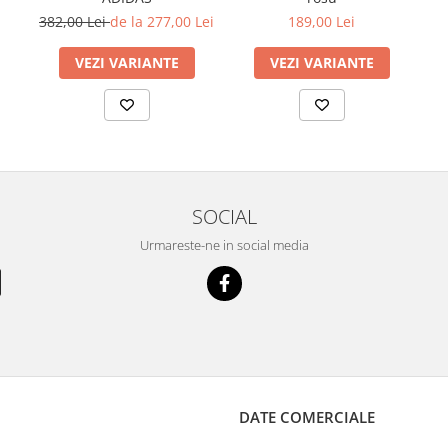
189,00 Lei
382,00 Lei
de la 277,00 Lei
VEZI VARIANTE
VEZI VARIANTE
SOCIAL
Urmareste-ne in social media
DATE COMERCIALE