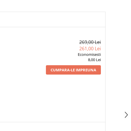
269,00 Lei
261,00 Lei
Economisesti
8,00 Lei
CUMPARA-LE IMPREUNA