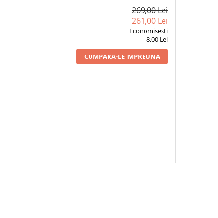
269,00 Lei
261,00 Lei
Economisesti
8,00 Lei
CUMPARA-LE IMPREUNA