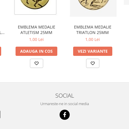
EMBLEMA MEDALIE
EMBLEMA MEDALIE
L
ATLETISM 25MM
TRIATLON 25MM
1,00 Lei
1,00 Lei
ADAUGA IN COS
VEZI VARIANTE
SOCIAL
Urmareste-ne in social media