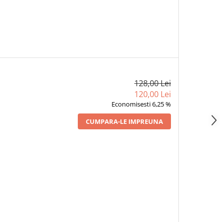
128,00 Lei
120,00 Lei
Economisesti 6,25 %
CUMPARA-LE IMPREUNA