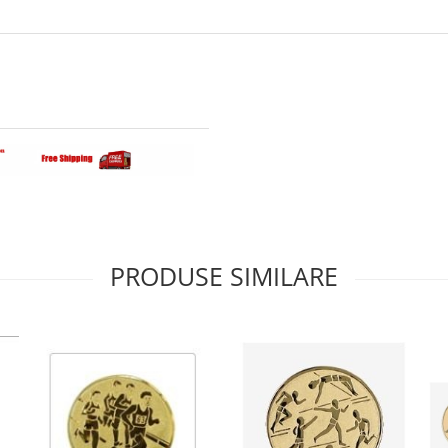
PRODUSE SIMILARE