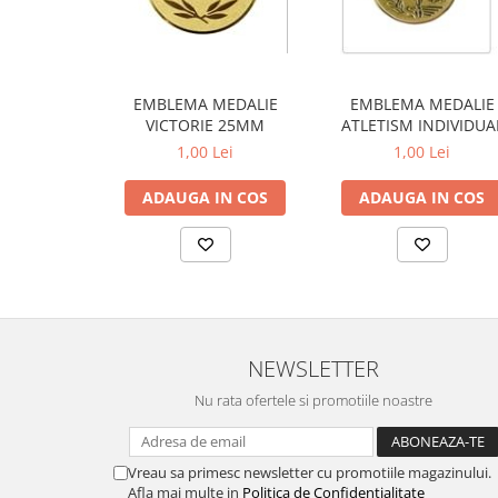
EMBLEMA MEDALIE
EMBLEMA MEDALIE
VICTORIE 25MM
ATLETISM INDIVIDUA
25MM
1,00 Lei
1,00 Lei
ADAUGA IN COS
ADAUGA IN COS
NEWSLETTER
Nu rata ofertele si promotiile noastre
Vreau sa primesc newsletter cu promotiile magazinului.
Afla mai multe in
Politica de Confidentialitate