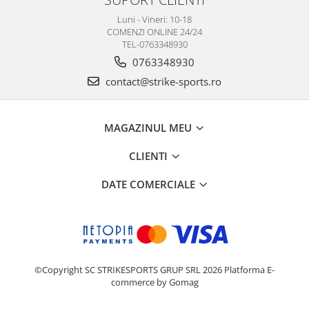
Luni - Vineri: 10-18
COMENZI ONLINE 24/24
TEL-0763348930
0763348930
contact@strike-sports.ro
MAGAZINUL MEU
CLIENTI
DATE COMERCIALE
©Copyright SC STRIKESPORTS GRUP SRL 2026
Platforma E-
commerce by Gomag