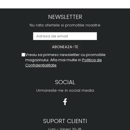
NEWSLETTER
Nu rata ofertele si promotiile noastre
Vreau sa primesc newsletter cu promotiile
magazinului. Afla mai multe in
Politica de
Confidentialitate
SOCIAL
Urmareste-ne in social media
SUPORT CLIENTI
Luni - Vineri: 10-18