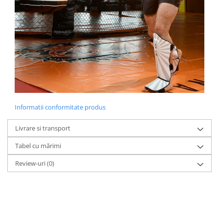
Informatii conformitate produs
Livrare si transport
Tabel cu mărimi
Review-uri
(0)