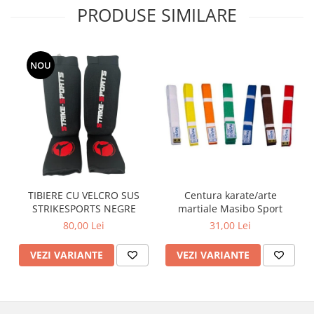
PRODUSE SIMILARE
NOU
TIBIERE CU VELCRO SUS
Centura karate/arte
STRIKESPORTS NEGRE
martiale Masibo Sport
80,00 Lei
31,00 Lei
VEZI VARIANTE
VEZI VARIANTE