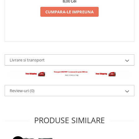
8,00 Lei
CUMPARA-LE IMPREUNA
Livrare si transport
Review-uri
(0)
PRODUSE SIMILARE