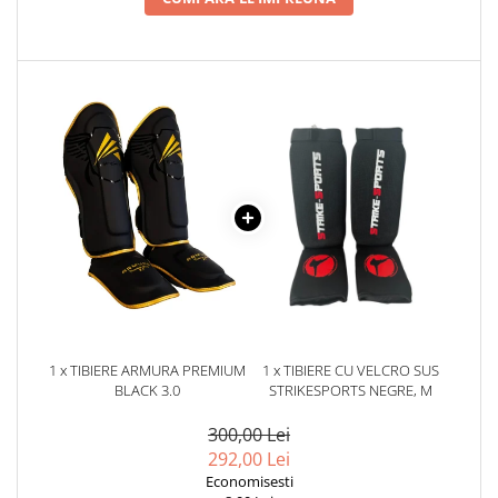
1 x TIBIERE ARMURA PREMIUM
1 x TIBIERE CU VELCRO SUS
BLACK 3.0
STRIKESPORTS NEGRE, M
300,00 Lei
292,00 Lei
Economisesti