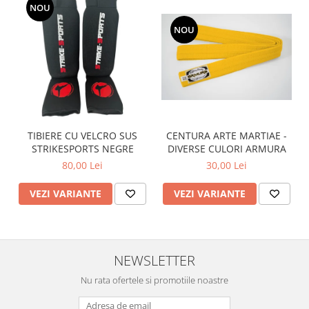
NOU
NOU
CENTURA ARTE MARTIAE -
TIBIERE CU VELCRO SUS
DIVERSE CULORI ARMURA
STRIKESPORTS NEGRE
30,00 Lei
80,00 Lei
VEZI VARIANTE
VEZI VARIANTE
NEWSLETTER
Nu rata ofertele si promotiile noastre