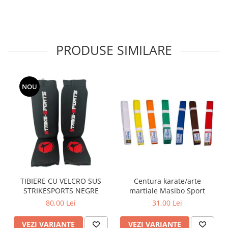
PRODUSE SIMILARE
NOU
TIBIERE CU VELCRO SUS
Centura karate/arte
STRIKESPORTS NEGRE
martiale Masibo Sport
80,00 Lei
31,00 Lei
VEZI VARIANTE
VEZI VARIANTE