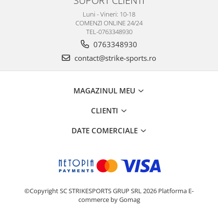
Luni - Vineri: 10-18
COMENZI ONLINE 24/24
TEL-0763348930
0763348930
contact@strike-sports.ro
MAGAZINUL MEU
CLIENTI
DATE COMERCIALE
©Copyright SC STRIKESPORTS GRUP SRL 2026
Platforma E-
commerce by Gomag