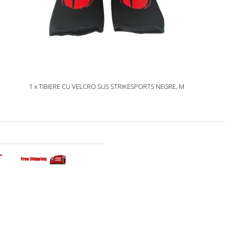
1 x TIBIERE CU VELCRO SUS STRIKESPORTS NEGRE, M