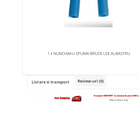
1 x NUNCHAKU SPUMA BRUCE LEE ALBASTRU
Review-uri
(0)
Livrare si transport