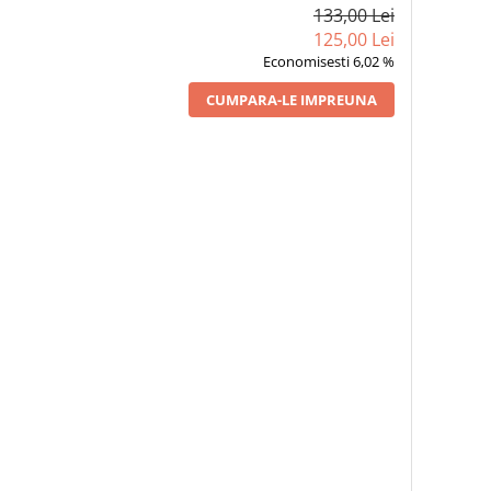
133,00 Lei
125,00 Lei
Economisesti 6,02 %
CUMPARA-LE IMPREUNA