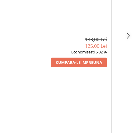
133,00 Lei
125,00 Lei
Economisesti 6,02 %
CUMPARA-LE IMPREUNA