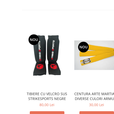
NOU
NOU
CENTURA ARTE MARTIA
TIBIERE CU VELCRO SUS
DIVERSE CULORI
STRIKESPORTS NEGRE
30,00 Lei
80,00 Lei