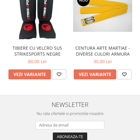
CENTURA ARTE MARTIAE -
TIBIERE CU VELCRO SUS
DIVERSE CULORI ARMURA
STRIKESPORTS NEGRE
30,00 Lei
80,00 Lei
VEZI VARIANTE
VEZI VARIANTE
NEWSLETTER
Nu rata ofertele si promotiile noastre