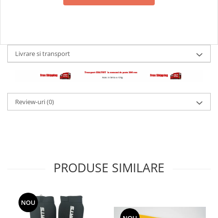
Livrare si transport
Review-uri
(0)
PRODUSE SIMILARE
NOU
NOU