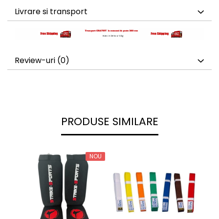
Livrare si transport
Review-uri
(0)
PRODUSE SIMILARE
NOU