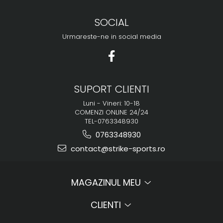
SOCIAL
Urmareste-ne in social media
SUPORT CLIENTI
Luni - Vineri: 10-18
COMENZI ONLINE 24/24
TEL-0763348930
0763348930
contact@strike-sports.ro
MAGAZINUL MEU
CLIENTI