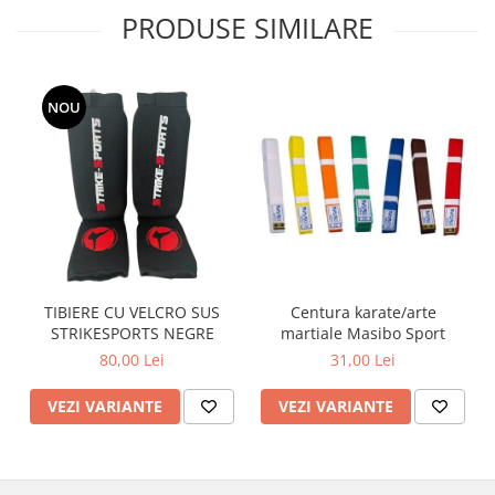
PRODUSE SIMILARE
NOU
TIBIERE CU VELCRO SUS
Centura karate/arte
STRIKESPORTS NEGRE
martiale Masibo Sport
80,00 Lei
31,00 Lei
VEZI VARIANTE
VEZI VARIANTE