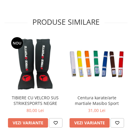
PRODUSE SIMILARE
NOU
TIBIERE CU VELCRO SUS
Centura karate/arte
STRIKESPORTS NEGRE
martiale Masibo Sport
80,00 Lei
31,00 Lei
VEZI VARIANTE
VEZI VARIANTE