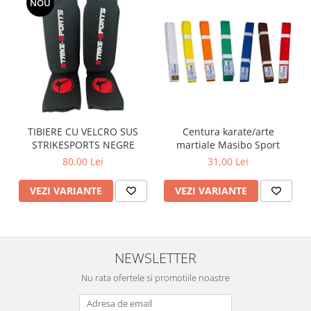
NOU
TIBIERE CU VELCRO SUS
Centura karate/arte
STRIKESPORTS NEGRE
martiale Masibo Sport
80,00 Lei
31,00 Lei
VEZI VARIANTE
VEZI VARIANTE
NEWSLETTER
Nu rata ofertele si promotiile noastre