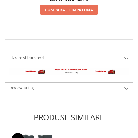
CUMPARA-LE IMPREUNA
Livrare si transport
Review-uri
(0)
PRODUSE SIMILARE