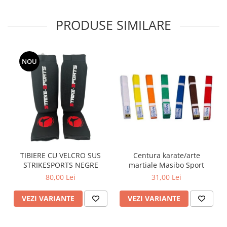
PRODUSE SIMILARE
NOU
TIBIERE CU VELCRO SUS
Centura karate/arte
STRIKESPORTS NEGRE
martiale Masibo Sport
80,00 Lei
31,00 Lei
VEZI VARIANTE
VEZI VARIANTE