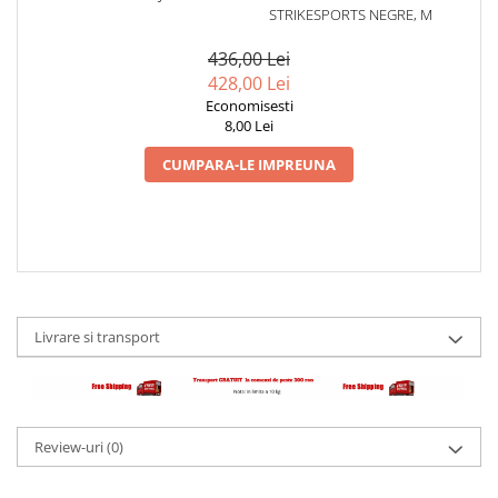
STRIKESPORTS NEGRE, M
436,00 Lei
428,00 Lei
Economisesti
8,00 Lei
CUMPARA-LE IMPREUNA
Livrare si transport
Review-uri
(0)