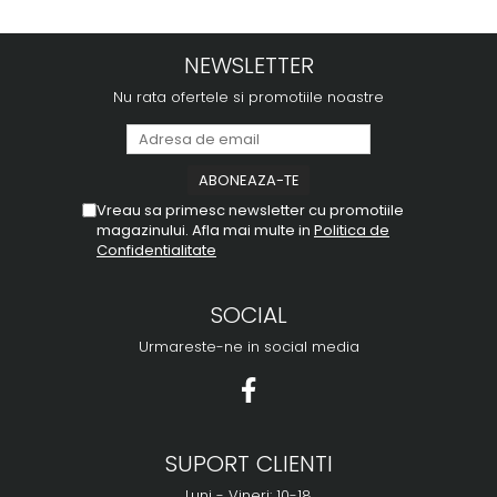
NEWSLETTER
Nu rata ofertele si promotiile noastre
Vreau sa primesc newsletter cu promotiile
magazinului. Afla mai multe in
Politica de
Confidentialitate
SOCIAL
Urmareste-ne in social media
SUPORT CLIENTI
Luni - Vineri: 10-18