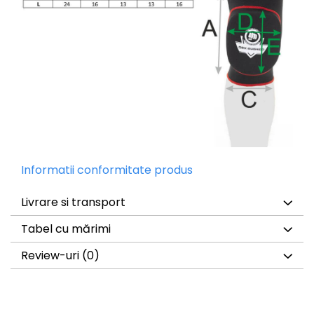
Informatii conformitate produs
Livrare si transport
Tabel cu mărimi
Review-uri
(0)