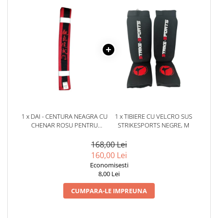
1 x DAI - CENTURA NEAGRA CU
1 x TIBIERE CU VELCRO SUS
CHENAR ROSU PENTRU
STRIKESPORTS NEGRE, M
QWAN KI DO
168,00 Lei
160,00 Lei
Economisesti
8,00 Lei
CUMPARA-LE IMPREUNA