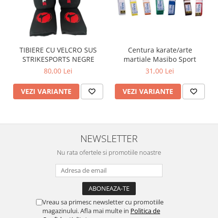
TIBIERE CU VELCRO SUS
Centura karate/arte
STRIKESPORTS NEGRE
martiale Masibo Sport
80,00 Lei
31,00 Lei
VEZI VARIANTE
VEZI VARIANTE
NEWSLETTER
Nu rata ofertele si promotiile noastre
Vreau sa primesc newsletter cu promotiile
magazinului. Afla mai multe in
Politica de