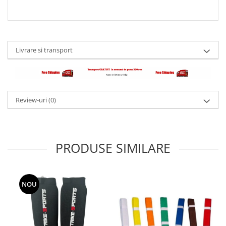
Livrare si transport
Review-uri
(0)
PRODUSE SIMILARE
NOU