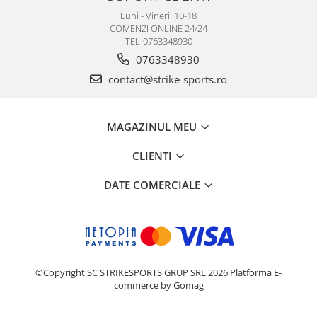
Luni - Vineri: 10-18
COMENZI ONLINE 24/24
TEL-0763348930
0763348930
contact@strike-sports.ro
MAGAZINUL MEU
CLIENTI
DATE COMERCIALE
©Copyright SC STRIKESPORTS GRUP SRL 2026
Platforma E-
commerce by Gomag