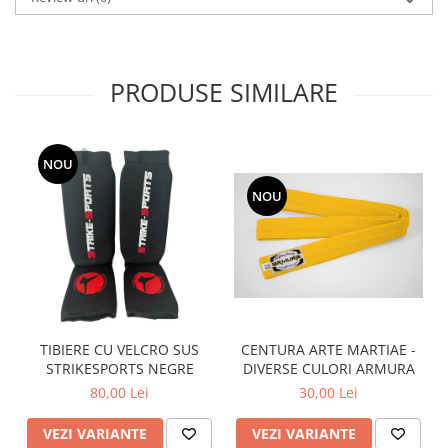
PRODUSE SIMILARE
NOU
NOU
CENTURA ARTE MARTIAE -
TIBIERE CU VELCRO SUS
DIVERSE CULORI ARMURA
STRIKESPORTS NEGRE
30,00 Lei
80,00 Lei
VEZI VARIANTE
VEZI VARIANTE