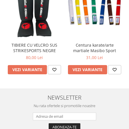
TIBIERE CU VELCRO SUS
Centura karate/arte
STRIKESPORTS NEGRE
martiale Masibo Sport
80,00 Lei
31,00 Lei
VEZI VARIANTE
VEZI VARIANTE
NEWSLETTER
Nu rata ofertele si promotiile noastre