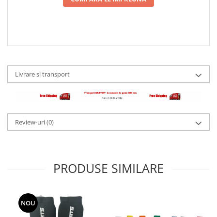
Livrare si transport
Review-uri
(0)
PRODUSE SIMILARE
NOU