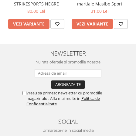
STRIKESPORTS NEGRE
martiale Masibo Sport
80,00 Lei
31,00 Lei
VEZI VARIANTE
VEZI VARIANTE
NEWSLETTER
Nu rata ofertele si promotiile noastre
Vreau sa primesc newsletter cu promotiile
magazinului. Afla mai multe in
Politica de
Confidentialitate
SOCIAL
Urmareste-ne in social media