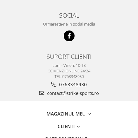
SOCIAL
Urmareste-ne in social media
SUPORT CLIENTI
Luni - Vineri: 10-18
COMENZI ONLINE 24/24
TEL-0763348930
0763348930
contact@strike-sports.ro
MAGAZINUL MEU
CLIENTI