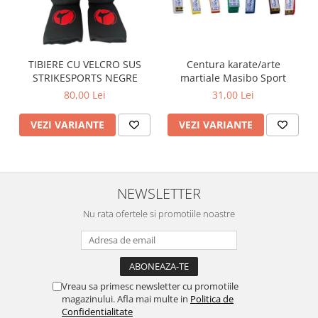
TIBIERE CU VELCRO SUS
Centura karate/arte
STRIKESPORTS NEGRE
martiale Masibo Sport
80,00 Lei
31,00 Lei
VEZI VARIANTE
VEZI VARIANTE
NEWSLETTER
Nu rata ofertele si promotiile noastre
Vreau sa primesc newsletter cu promotiile
magazinului. Afla mai multe in
Politica de
Confidentialitate