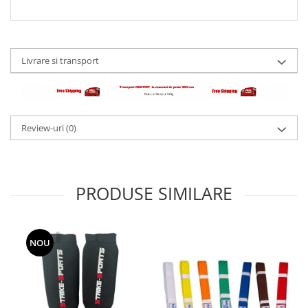
Livrare si transport
Review-uri
(0)
PRODUSE SIMILARE
NOU