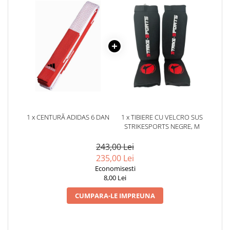
1 x CENTURĂ ADIDAS 6 DAN
1 x TIBIERE CU VELCRO SUS
STRIKESPORTS NEGRE, M
243,00 Lei
235,00 Lei
Economisesti
8,00 Lei
CUMPARA-LE IMPREUNA