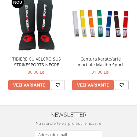
NOU
TIBIERE CU VELCRO SUS
Centura karate/arte
STRIKESPORTS NEGRE
martiale Masibo Sport
80,00 Lei
31,00 Lei
VEZI VARIANTE
VEZI VARIANTE
NEWSLETTER
Nu rata ofertele si promotiile noastre