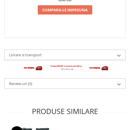
CUMPARA-LE IMPREUNA
Livrare si transport
Review-uri
(0)
PRODUSE SIMILARE