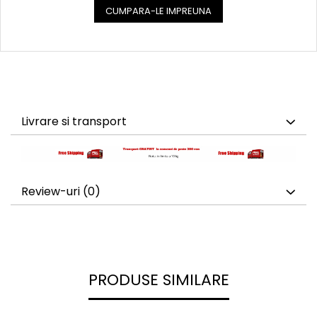
CUMPARA-LE IMPREUNA
Livrare si transport
Review-uri
(0)
PRODUSE SIMILARE