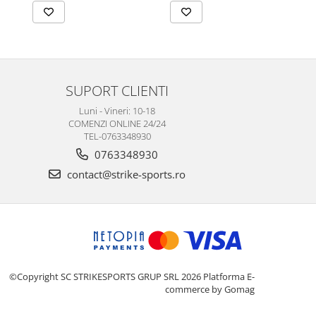
SUPORT CLIENTI
Luni - Vineri: 10-18
COMENZI ONLINE 24/24
TEL-0763348930
0763348930
contact@strike-sports.ro
©Copyright SC STRIKESPORTS GRUP SRL 2026
Platforma E-
commerce by Gomag