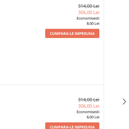
314,00 Lei
306,00 Lei
Economisesti
8,00 Lei
CUMPARA-LE IMPREUNA
314,00 Lei
306,00 Lei
Economisesti
8,00 Lei
CUMPARA-LE IMPREUNA