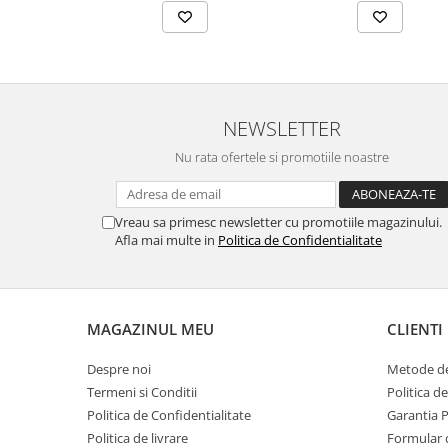
NEWSLETTER
Nu rata ofertele si promotiile noastre
Vreau sa primesc newsletter cu promotiile magazinului.
Afla mai multe in
Politica de Confidentialitate
MAGAZINUL MEU
CLIENTI
Despre noi
Metode de
Termeni si Conditii
Politica d
Politica de Confidentialitate
Garantia 
Politica de livrare
Formular 