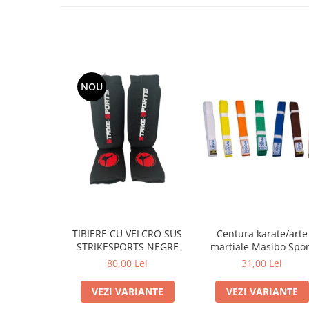
NOU
TIBIERE CU VELCRO SUS
Centura karate/arte
STRIKESPORTS NEGRE
martiale Masibo Spor
80,00 Lei
31,00 Lei
VEZI VARIANTE
VEZI VARIANTE