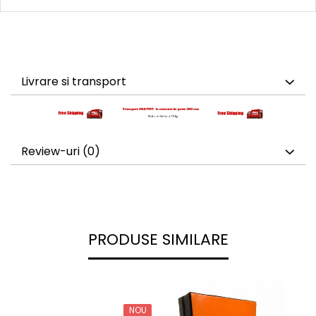
Livrare si transport
Review-uri
(0)
PRODUSE SIMILARE
NOU